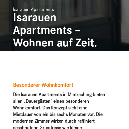
Isarauen Apartments
Isarauen
Apartments –
Wohnen auf Zeit.
Besonderer Wohnkomfort
Die Isarauen Apartments in Mintraching bieten
allen „Dauergästen“ einen besonderen
Wohnkomfort. Das Konzept sieht eine
Mietdauer von ein bis sechs Monaten vor. Die
modernen Zimmer wirken durch raffiniert
geschnittene Grundrisse wie kleine