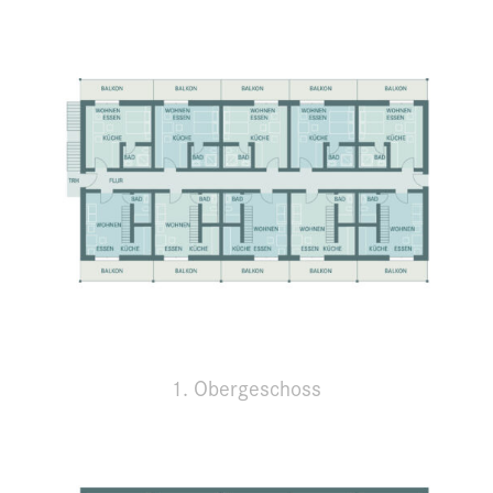
1. Obergeschoss