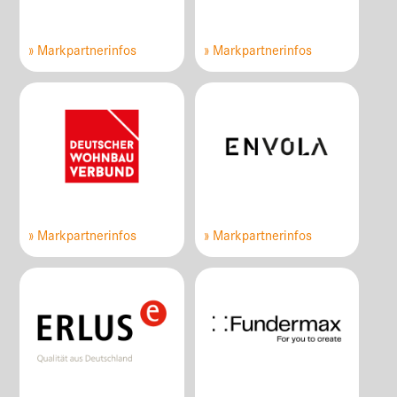
» Markpartnerinfos
» Markpartnerinfos
» Markpartnerinfos
» Markpartnerinfos