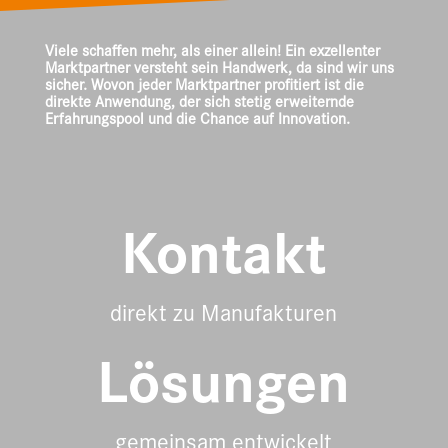
Viele schaffen mehr, als einer allein! Ein exzellenter
Marktpartner versteht sein Handwerk, da sind wir uns
sicher. Wovon jeder Marktpartner profitiert ist die
direkte Anwendung, der sich stetig erweiternde
Erfahrungspool und die Chance auf Innovation.
Kontakt
direkt zu Manufakturen
Lösungen
gemeinsam entwickelt