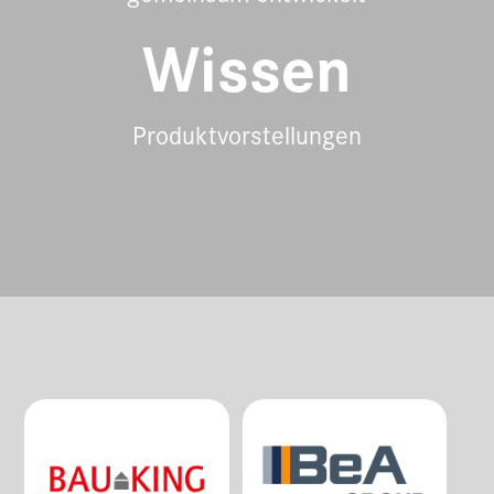
Wissen
Produktvorstellungen