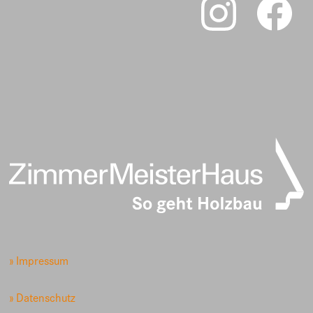
» Impressum
» Datenschutz