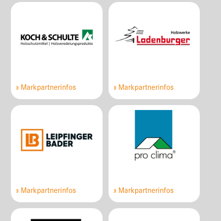
» Markpartnerinfos
» Markpartnerinfos
» Markpartnerinfos
» Markpartnerinfos