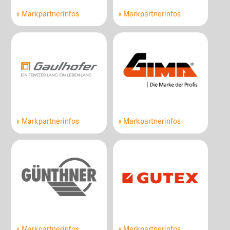
» Markpartnerinfos
» Markpartnerinfos
» Markpartnerinfos
» Markpartnerinfos
» Markpartnerinfos
» Markpartnerinfos