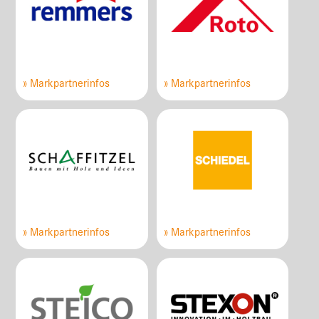
» Markpartnerinfos
» Markpartnerinfos
» Markpartnerinfos
» Markpartnerinfos