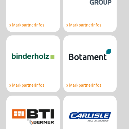
» Markpartnerinfos
» Markpartnerinfos
» Markpartnerinfos
» Markpartnerinfos