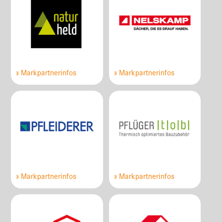
» Markpartnerinfos
» Markpartnerinfos
» Markpartnerinfos
» Markpartnerinfos