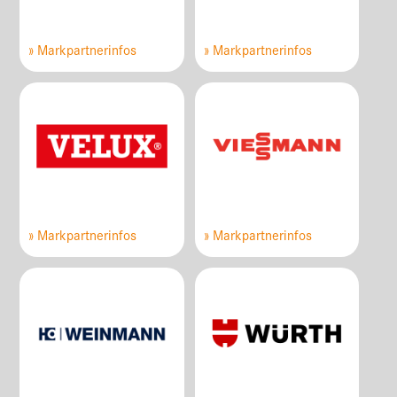
» Markpartnerinfos
» Markpartnerinfos
» Markpartnerinfos
» Markpartnerinfos