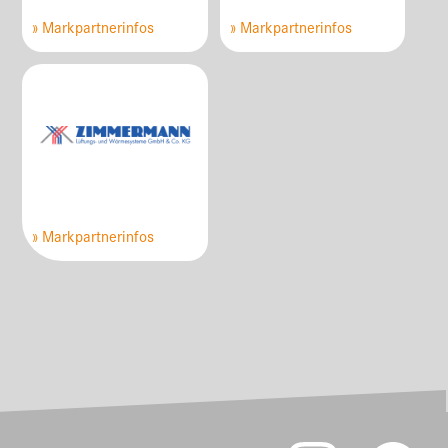
» Markpartnerinfos
» Markpartnerinfos
» Markpartnerinfos