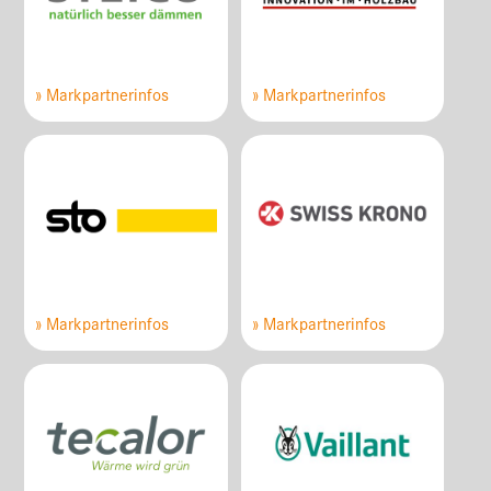
» Markpartnerinfos
» Markpartnerinfos
» Markpartnerinfos
» Markpartnerinfos