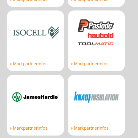
» Markpartnerinfos
» Markpartnerinfos
» Markpartnerinfos
» Markpartnerinfos