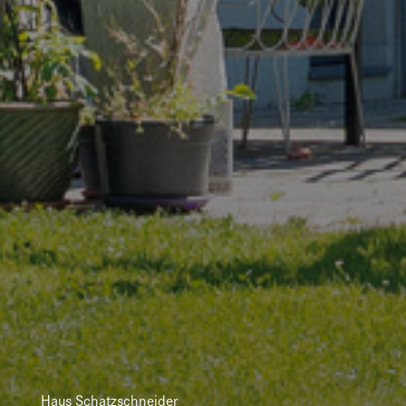
Haus Schatzschneider