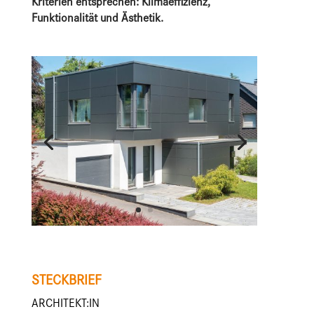
Kriterien entsprechen: Klimaeffizienz,
Funktionalität und Ästhetik.
STECKBRIEF
ARCHITEKT:IN