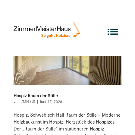
Hospiz Raum der Stille
von
ZMH-GS
|
Juni 17, 2026
Hospiz, Schwäbisch Hall Raum der Stille – Moderne
Holzbaukunst im Hospiz. Herzstück des Hospizes
Der „Raum der Stille“ im stationären Hospiz