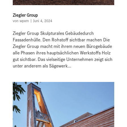
Ziegler Group
von
wpxm
|
Juni 4, 2024
Ziegler Group Skulpturales Gebäudedurch
Fassadenhülle. Den Rohstoff sichtbar machen Die
Ziegler Group macht mit ihrem neuen Bürogebäude
alle Phasen ihres hauptsächlichen Werkstoffs Holz
gut sichtbar. Das vielseitige Unternehmen zeigt sich
unter anderem als Sägewerk...