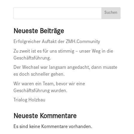
Suchen
Neueste Beiträge
Erfolgreicher Auftakt der ZMH.Community
Zu zweit ist es für uns stimmig – unser Weg in die
Geschäftsführung.
Der Wechsel war langsam angedacht, dann musste
es doch schneller gehen.
Wir waren ein Team, bevor wir eine
Geschäftsführung wurden.
Trialog Holzbau
Neueste Kommentare
Es sind keine Kommentare vorhanden.