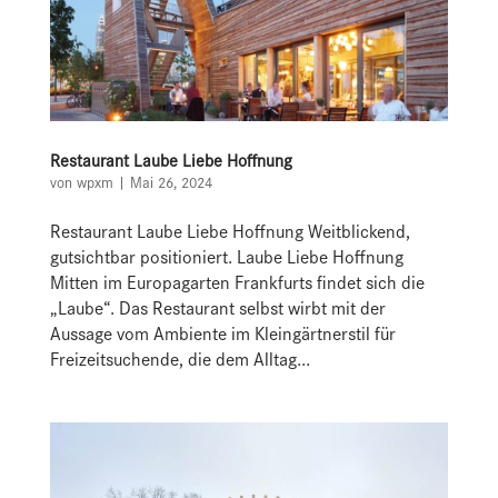
Restaurant Laube Liebe Hoffnung
von
wpxm
|
Mai 26, 2024
Restaurant Laube Liebe Hoffnung Weitblickend,
gutsichtbar positioniert. Laube Liebe Hoffnung
Mitten im Europagarten Frankfurts findet sich die
„Laube“. Das Restaurant selbst wirbt mit der
Aussage vom Ambiente im Kleingärtnerstil für
Freizeitsuchende, die dem Alltag...