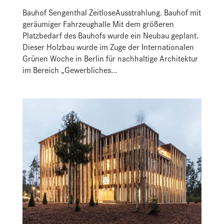
Bauhof Sengenthal ZeitloseAusstrahlung. Bauhof mit
geräumiger Fahrzeughalle Mit dem größeren
Platzbedarf des Bauhofs wurde ein Neubau geplant.
Dieser Holzbau wurde im Zuge der Internationalen
Grünen Woche in Berlin für nachhaltige Architektur
im Bereich „Gewerbliches...