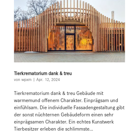
Tierkrematorium dank & treu
von
wpxm
|
Apr. 12, 2024
Tierkrematorium dank & treu Gebäude mit
warmemund offenem Charakter. Einprägsam und
einfühlsam. Die individuelle Fassadengestaltung gibt
der sonst nüchternen Gebäudeform einen sehr
einprägsamen Charakter. Ein echtes Kunstwerk
Tierbesitzer erleben die schlimmste...