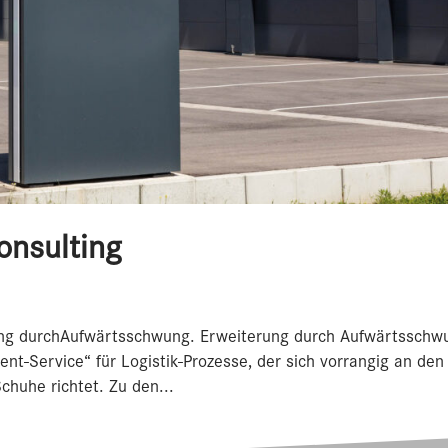
onsulting
ung durchAufwärtsschwung. Erweiterung durch Aufwärtsschw
ent-Service“ für Logistik-Prozesse, der sich vorrangig an den
chuhe richtet. Zu den...