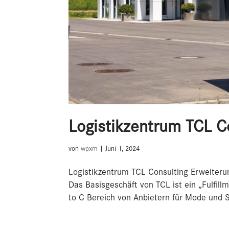
Logistikzentrum TCL C
von
wpxm
|
Juni 1, 2024
Logistikzentrum TCL Consulting Erweiter
Das Basisgeschäft von TCL ist ein „Fulfillm
to C Bereich von Anbietern für Mode und S