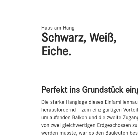
Haus am Hang
Schwarz, Weiß,
Eiche.
Perfekt ins Grundstück ein
Die starke Hanglage dieses Einfamilienhau
herausfordernd – zum einzigartigen Vorte
umlaufenden Balkon und die zweite Zugan
von zwei gleichwertigen Erdgeschossen zu
werden musste, war es den Bauleuten beso