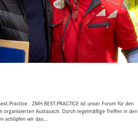
e
. Best.Practice ZMH.BEST.PRACTICE ist unser Forum für den
en organisierten Austausch. Durch regelmäßige Treffen in den
 schöpfen wir das...