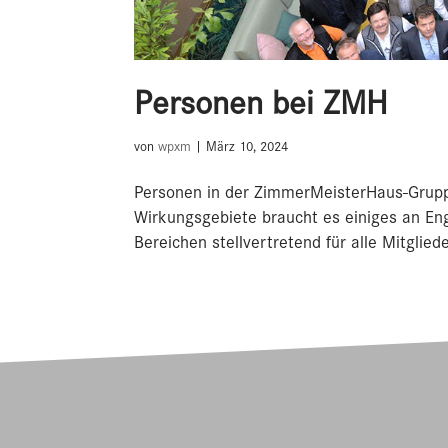
Personen bei ZMH
von
wpxm
|
März 10, 2024
Personen in der ZimmerMeisterHaus-Gruppe
Wirkungsgebiete braucht es einiges an Eng
Bereichen stellvertretend für alle Mitgliede