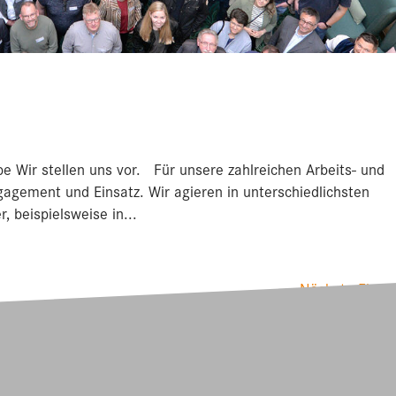
 Wir stellen uns vor. Für unsere zahlreichen Arbeits- und
agement und Einsatz. Wir agieren in unterschiedlichsten
r, beispielsweise in...
Nächste Einträ