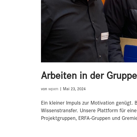
Arbeiten in der Grupp
von
wpxm
|
Mai 23, 2024
Ein kleiner Impuls zur Motivation genügt
Wissenstransfer. Unsere Plattform für ein
Projektgruppen, ERFA-Gruppen und Gremien