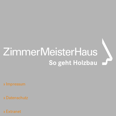
» Impressum
» Datenschutz
» Extranet