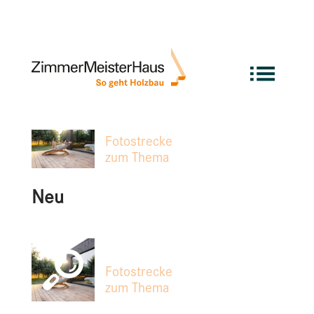
Alt
Fotostrecke
zum Thema
Neu
Fotostrecke
zum Thema