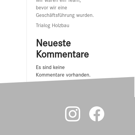
Wir waren ein Team,
bevor wir eine
Geschäftsführung wurden.
Trialog Holzbau
Neueste
Kommentare
Es sind keine
Kommentare vorhanden.