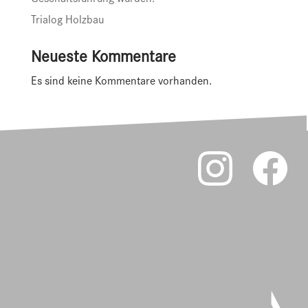
Geschäftsführung wurden.
Trialog Holzbau
Neueste Kommentare
Es sind keine Kommentare vorhanden.