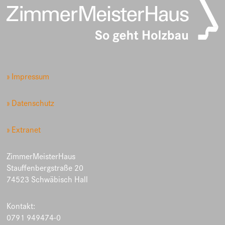
» Impressum
» Datenschutz
» Extranet
ZimmerMeisterHaus
Stauffenbergstraße 20
74523 Schwäbisch Hall
Kontakt:
0791 949474-0