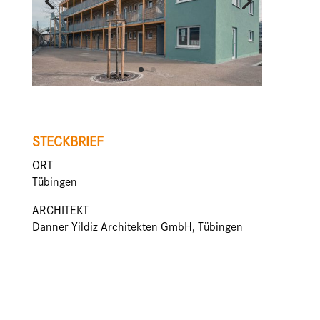
STECKBRIEF
ORT
Tübingen
ARCHITEKT
Danner Yildiz Architekten GmbH, Tübingen