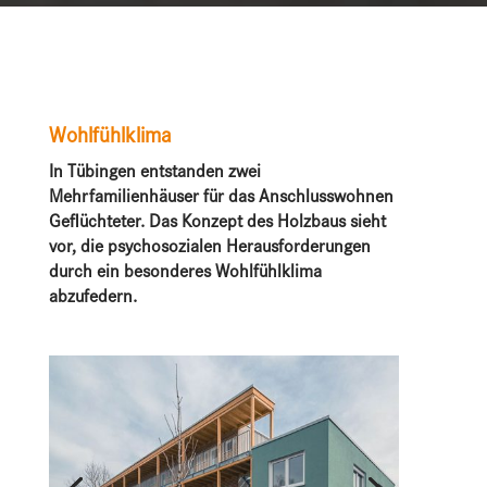
Wohlfühlklima
In Tübingen entstanden zwei
Mehrfamilienhäuser für das Anschlusswohnen
Geflüchteter. Das Konzept des Holzbaus sieht
vor, die psychosozialen Heraus­forderungen
durch ein besonderes Wohlfühl­klima
abzufedern.