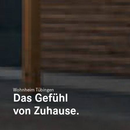
Wohnheim Tübingen
Das Gefühl
von Zuhause.