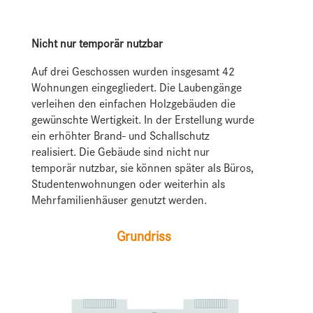
Nicht nur temporär nutzbar
Auf drei Geschossen wurden insgesamt 42
Wohnungen eingegliedert. Die Laubengänge
verleihen den einfachen Holzgebäuden die
gewünschte Wertigkeit. In der Erstellung wurde
ein erhöhter Brand- und Schallschutz
realisiert. Die Gebäude sind nicht nur
temporär nutzbar, sie können später als Büros,
Studentenwohnungen oder weiterhin als
Mehrfamilienhäuser genutzt werden.
Grundriss