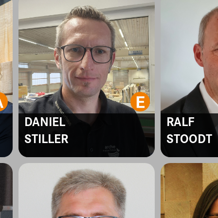
DANIEL
RALF
STILLER
STOODT