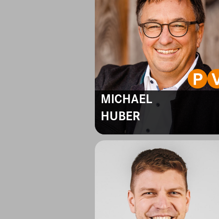
MICHAEL
HUBER