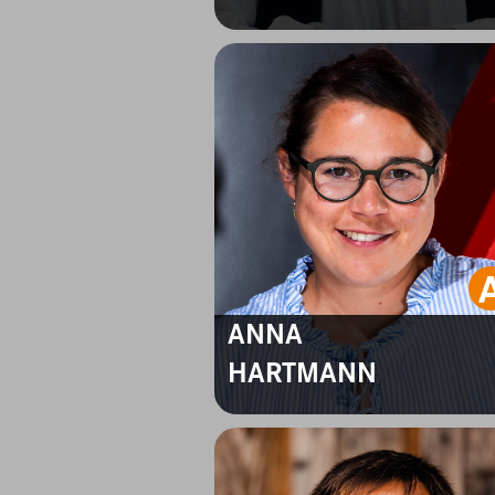
ANNA
HARTMANN