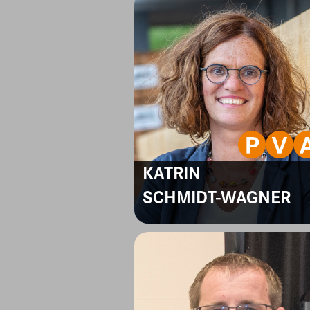
KATRIN
SCHMIDT-WAGNER