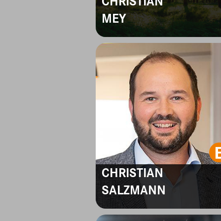
CHRISTIAN
MEY
CHRISTIAN
SALZMANN