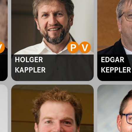
HOLGER
EDGAR
KAPPLER
KEPPLER