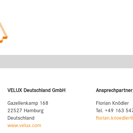
VELUX Deutschland GmbH
Ansprechpartner
Gazellenkamp 168
Florian Knödler
22527 Hamburg
Tel. +49 163 54
Deutschland
florian.knoedler
www.velux.com