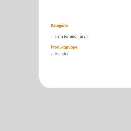
Kategorie
Fenster und Türen
Produktgruppe
Fenster