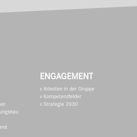
ENGAGEMENT
» Arbeiten in der Gruppe
» Kompetenzfelder
ser
» Strategie 2030
ungsbau
and