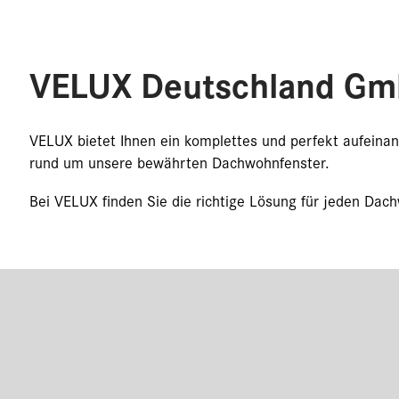
VELUX Deutschland G
VELUX bietet Ihnen ein komplettes und perfekt aufein
rund um unsere bewährten Dachwohnfenster.
Bei VELUX finden Sie die richtige Lösung für jeden Dac