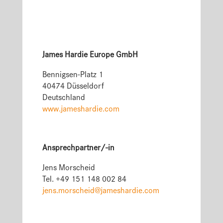
James Hardie Europe GmbH
Bennigsen-Platz 1
40474 Düsseldorf
Deutschland
www.jameshardie.com
Ansprechpartner/-in
Jens Morscheid
Tel. +49 151 148 002 84
jens.morscheid@jameshardie.com