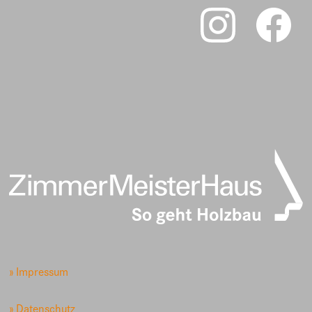
» Impressum
» Datenschutz