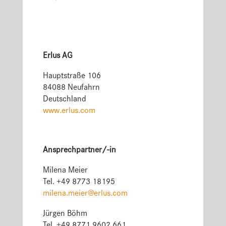
Erlus AG
Hauptstraße 106
84088 Neufahrn
Deutschland
www.erlus.com
Ansprechpartner/-in
Milena Meier
Tel. +49 8773 18195
milena.meier@erlus.com
Jürgen Böhm