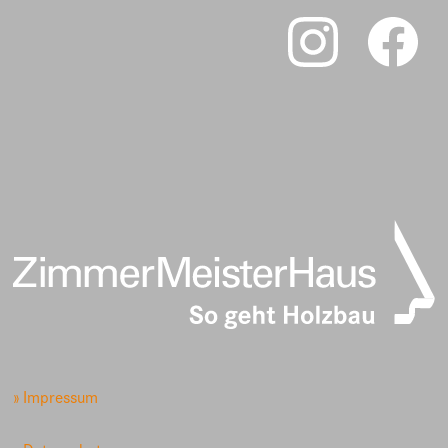
» Impressum