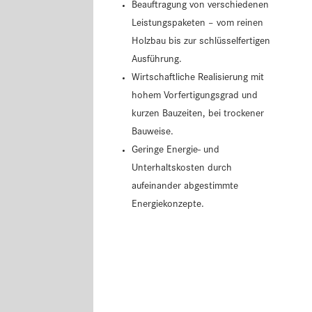
Beauftragung von verschiedenen
Leistungspaketen – vom reinen
Holzbau bis zur schlüsselfertigen
Ausführung.
Wirtschaftliche Realisierung mit
hohem Vorfertigungsgrad und
kurzen Bauzeiten, bei trockener
Bauweise.
Geringe Energie- und
Unterhaltskosten durch
aufeinander abgestimmte
Energiekonzepte.