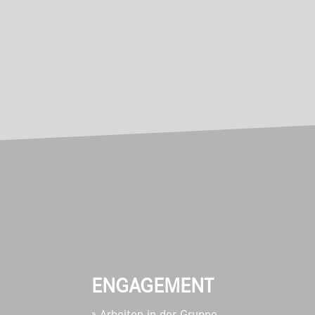
ENGAGEMENT