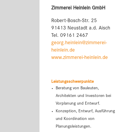
Zimmerei Heinlein GmbH
Robert-Bosch-Str. 25
91413 Neustadt a.d. Aisch
Tel. 09161 2467
georg.heinlein@zimmerei-
heinlein.de
www.zimmerei-heinlein.de
Leistungsschwerpunkte
Beratung von Bauleuten,
Architekten und Investoren bei
Vorplanung und Entwurf.
Konzeption, Entwurf, Ausführung
und Koordination von
Planungsleistungen.