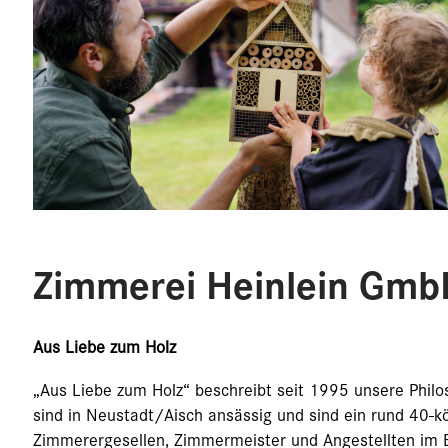
Zimmerei Heinlein Gmb
Aus Liebe zum Holz
„Aus Liebe zum Holz“ beschreibt seit 1995 unsere Philos
sind in Neustadt/Aisch ansässig und sind ein rund 40-k
Zimmerergesellen, Zimmermeister und Angestellten im B