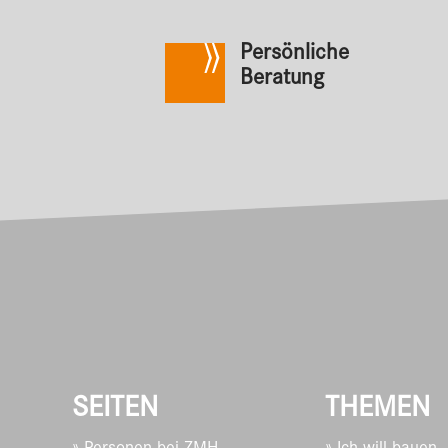
Persönliche
Beratung
SEITEN
THEMEN