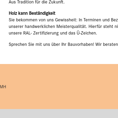
Aus Tradition für die Zukunft.
Holz kann Beständigkeit
Sie bekommen von uns Gewissheit: In Terminen und Bezu
unserer handwerklichen Meisterqualität. Hierfür steht n
unsere RAL- Zertifizierung und das Ü-Zeichen.
Sprechen Sie mit uns über Ihr Bauvorhaben! Wir beraten
ZMH