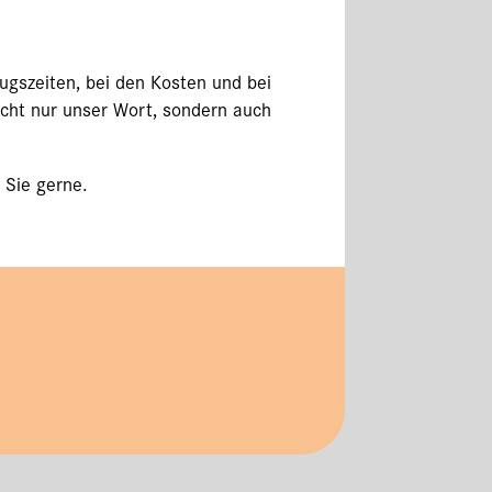
gszeiten, bei den Kosten und bei
icht nur unser Wort, sondern auch
 Sie gerne.