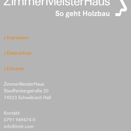
» Impressum
» Datenschutz
» Extranet
ZimmerMeisterHaus
Stauffenbergstraße 20
74523 Schwäbisch Hall
Kontakt:
0791 949474-0
info@zmh.com