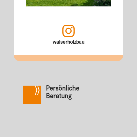
walserholzbau
Persönliche
Beratung