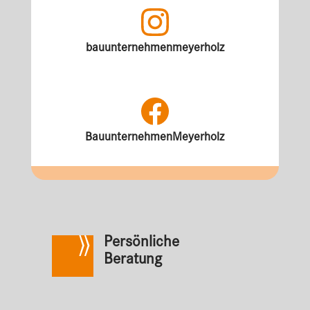
bauunternehmenmeyerholz
BauunternehmenMeyerholz
Persönliche
Beratung