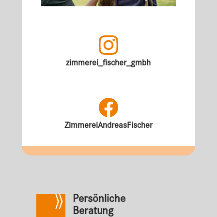
zimmerei_fischer_gmbh
ZimmereiAndreasFischer
Persönliche
Beratung