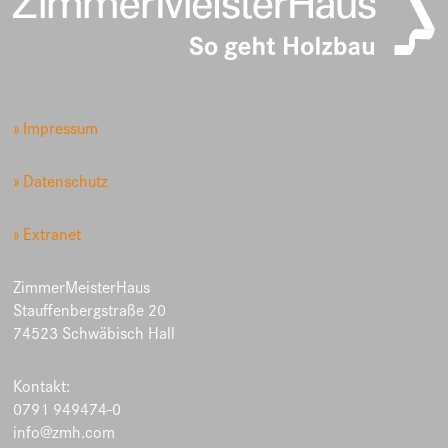
» Impressum
» Datenschutz
» Extranet
ZimmerMeisterHaus
Stauffenbergstraße 20
74523 Schwäbisch Hall
Kontakt:
0791 949474-0
info@zmh.com