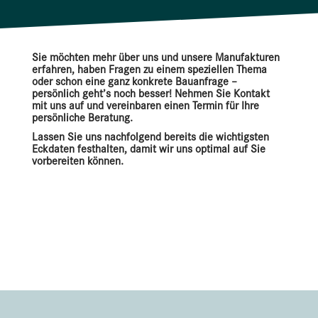
Sie möchten mehr über uns und unsere Manufakturen
erfahren, haben Fragen zu einem speziellen Thema
oder schon eine ganz konkrete Bauanfrage –
persönlich geht’s noch besser! Nehmen Sie Kontakt
mit uns auf und vereinbaren einen Termin für Ihre
persönliche Beratung.
Lassen Sie uns nachfolgend bereits die wichtigsten
Eckdaten festhalten, damit wir uns optimal auf Sie
vorbereiten können.