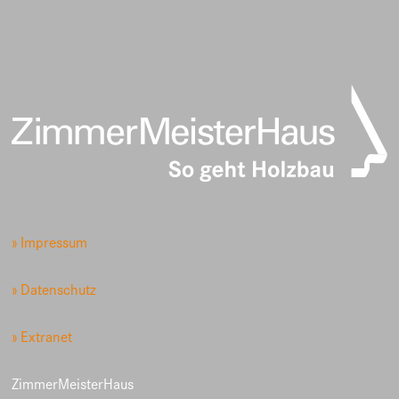
» Impressum
» Datenschutz
» Extranet
ZimmerMeisterHaus