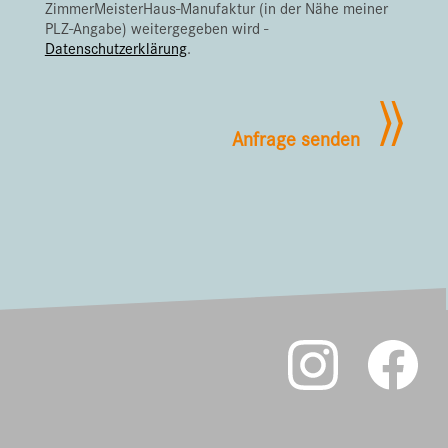
ZimmerMeisterHaus-Manufaktur (in der Nähe meiner
PLZ-Angabe) weitergegeben wird -
Datenschutzerklärung
.
Anfrage senden