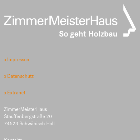
» Impressum
» Datenschutz
» Extranet
ZimmerMeisterHaus
Stauffenbergstraße 20
74523 Schwäbisch Hall