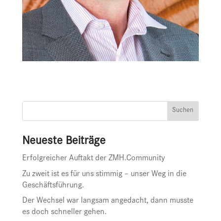
Suchen
Neueste Beiträge
Erfolgreicher Auftakt der ZMH.Community
Zu zweit ist es für uns stimmig – unser Weg in die
Geschäftsführung.
Der Wechsel war langsam angedacht, dann musste
es doch schneller gehen.