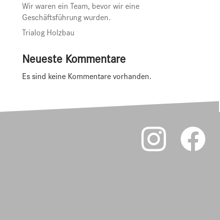
Wir waren ein Team, bevor wir eine
Geschäftsführung wurden.
Trialog Holzbau
Neueste Kommentare
Es sind keine Kommentare vorhanden.